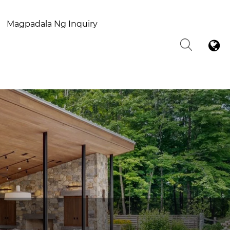
Magpadala Ng Inquiry